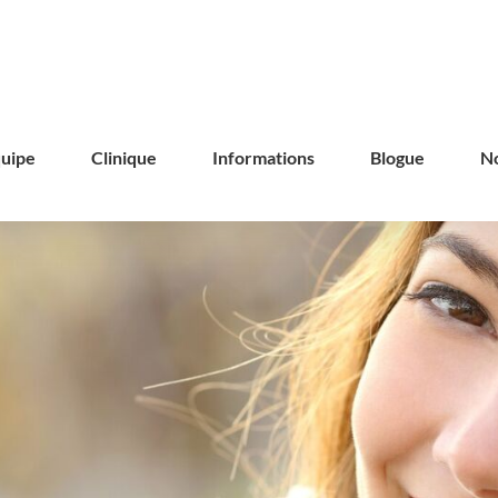
uipe
Clinique
Informations
Blogue
No