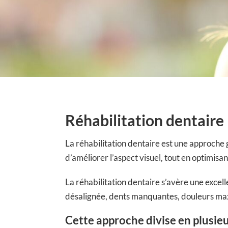
Réhabilitation dentaire
La réhabilitation dentaire est une approche g
d’améliorer l’aspect visuel, tout en optimisa
La réhabilitation dentaire s’avère une excel
désalignée, dents manquantes, douleurs maxil
Cette approche divise en plusie