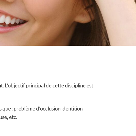
 L’objectif principal de cette discipline est
 que : problème d’occlusion, dentition
se, etc.