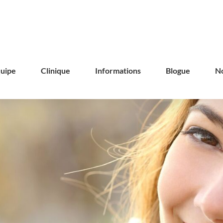
uipe
Clinique
Informations
Blogue
No