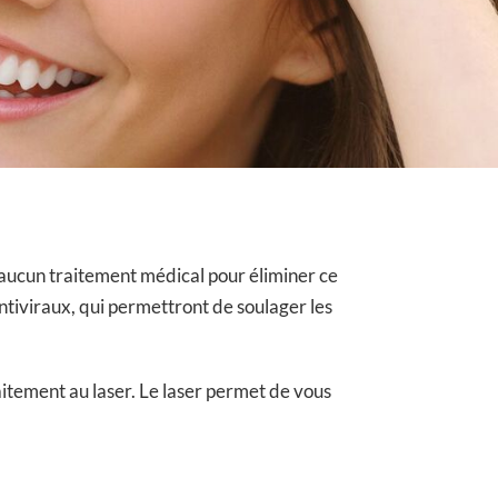
ste aucun traitement médical pour éliminer ce
iviraux, qui permettront de soulager les
itement au laser. Le laser permet de vous