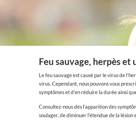
Feu sauvage, herpès et 
Le feu sauvage est causé par le virus de l’her
virus. Cependant, nous pouvons vous prescr
symptômes et d’en réduire la durée ainsi que
Consultez-nous dès l’apparition des symptôm
soulager, de diminuer l’étendue de la lésion 