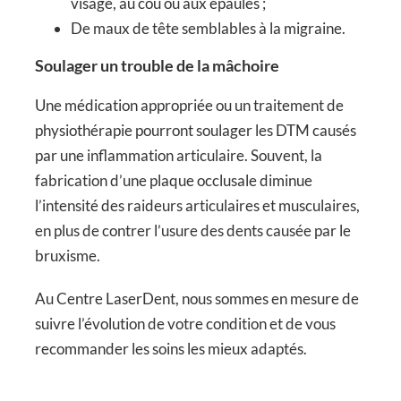
visage, au cou ou aux épaules ;
De maux de tête semblables à la migraine.
Soulager un trouble de la mâchoire
Une médication appropriée ou un traitement de
physiothérapie pourront soulager les DTM causés
par une inflammation articulaire. Souvent, la
fabrication d’une plaque occlusale diminue
l’intensité des raideurs articulaires et musculaires,
en plus de contrer l’usure des dents causée par le
bruxisme.
Au Centre LaserDent, nous sommes en mesure de
suivre l’évolution de votre condition et de vous
recommander les soins les mieux adaptés.