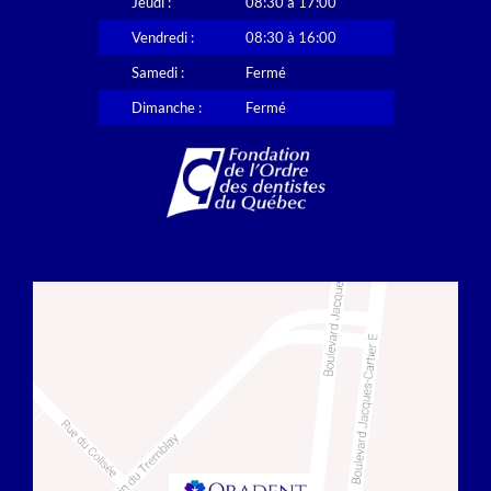
Jeudi :
08:30 à 17:00
Vendredi :
08:30 à 16:00
Samedi :
Fermé
Dimanche :
Fermé