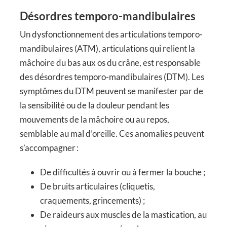
Désordres temporo-mandibulaires
Un dysfonctionnement des articulations temporo-
mandibulaires (ATM), articulations qui relient la
mâchoire du bas aux os du crâne, est responsable
des désordres temporo-mandibulaires (DTM). Les
symptômes du DTM peuvent se manifester par de
la sensibilité ou de la douleur pendant les
mouvements de la mâchoire ou au repos,
semblable au mal d’oreille. Ces anomalies peuvent
s’accompagner :
De difficultés à ouvrir ou à fermer la bouche ;
De bruits articulaires (cliquetis,
craquements, grincements) ;
De raideurs aux muscles de la mastication, au