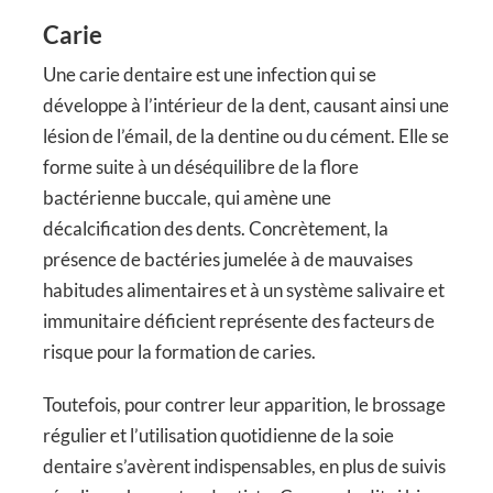
Carie
Une carie dentaire est une infection qui se
développe à l’intérieur de la dent, causant ainsi une
lésion de l’émail, de la dentine ou du cément. Elle se
forme suite à un déséquilibre de la flore
bactérienne buccale, qui amène une
décalcification des dents. Concrètement, la
présence de bactéries jumelée à de mauvaises
habitudes alimentaires et à un système salivaire et
immunitaire déficient représente des facteurs de
risque pour la formation de caries.
Toutefois, pour contrer leur apparition, le brossage
régulier et l’utilisation quotidienne de la soie
dentaire s’avèrent indispensables, en plus de suivis