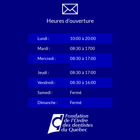
Heures d’ouverture
Lundi :
10:00 à 20:00
Mardi :
08:30 à 1700
Mercredi :
08:30 à 17:00
Jeudi :
08:30 à 17:00
Vendredi :
08:30 à 16:00
Samedi :
Fermé
Dimanche :
Fermé