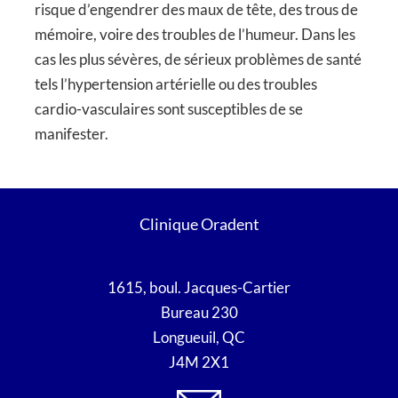
risque d’engendrer des maux de tête, des trous de
mémoire, voire des troubles de l’humeur. Dans les
cas les plus sévères, de sérieux problèmes de santé
tels l’hypertension artérielle ou des troubles
cardio-vasculaires sont susceptibles de se
manifester.
Clinique Oradent
1615, boul. Jacques-Cartier
Bureau 230
Longueuil, QC
J4M 2X1