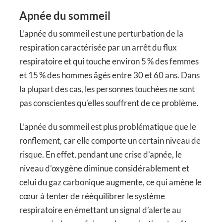
Apnée du sommeil
L’apnée du sommeil est une perturbation de la
respiration caractérisée par un arrêt du flux
respiratoire et qui touche environ 5 % des femmes
et 15 % des hommes âgés entre 30 et 60 ans. Dans
la plupart des cas, les personnes touchées ne sont
pas conscientes qu’elles souffrent de ce problème.
L’apnée du sommeil est plus problématique que le
ronflement, car elle comporte un certain niveau de
risque. En effet, pendant une crise d’apnée, le
niveau d’oxygène diminue considérablement et
celui du gaz carbonique augmente, ce qui amène le
cœur à tenter de rééquilibrer le système
respiratoire en émettant un signal d’alerte au