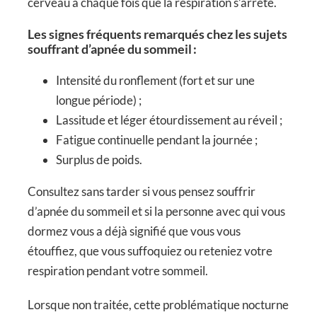
cerveau à chaque fois que la respiration s’arrête.
Les signes fréquents remarqués chez les sujets
souffrant d’apnée du sommeil :
Intensité du ronflement (fort et sur une
longue période) ;
Lassitude et léger étourdissement au réveil ;
Fatigue continuelle pendant la journée ;
Surplus de poids.
Consultez sans tarder si vous pensez souffrir
d’apnée du sommeil et si la personne avec qui vous
dormez vous a déjà signifié que vous vous
étouffiez, que vous suffoquiez ou reteniez votre
respiration pendant votre sommeil.
Lorsque non traitée, cette problématique nocturne