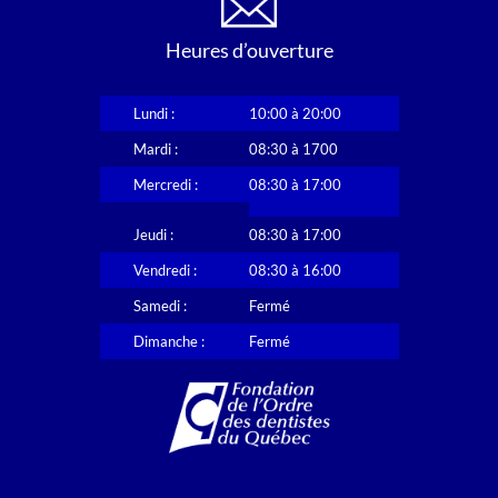
Heures d’ouverture
Lundi :
10:00 à 20:00
Mardi :
08:30 à 1700
Mercredi :
08:30 à 17:00
Jeudi :
08:30 à 17:00
Vendredi :
08:30 à 16:00
Samedi :
Fermé
Dimanche :
Fermé