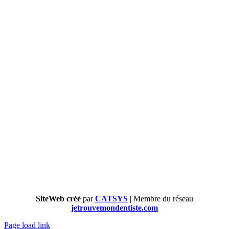
SiteWeb créé
par
CATSYS
| Membre du réseau
jetrouvemondentiste.com
Page load link