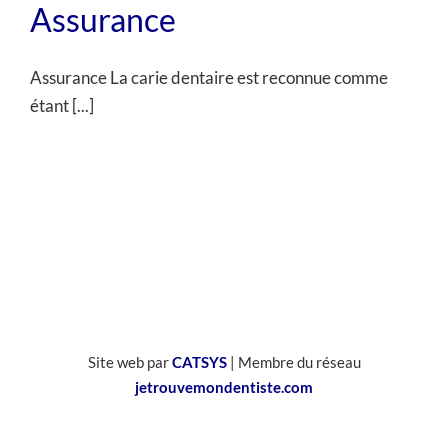
Assurance
Assurance La carie dentaire est reconnue comme
étant [...]
Site web par
CATSYS
| Membre du réseau
jetrouvemondentiste.com