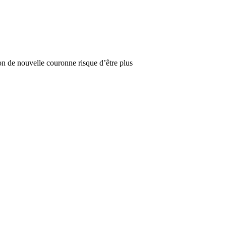
ion de nouvelle couronne risque d’être plus