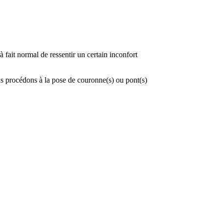
à fait normal de ressentir un certain inconfort
us procédons à la pose de couronne(s) ou pont(s)