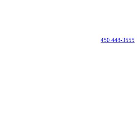
450 448-3555